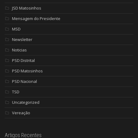
JSD Matosinhos
Mensagem do Presidente
MSD
Newsletter
Noticias
PSD Distrital
PSD Matosinhos
PSD Nacional
TSD
Uncategorized
Vereação
Artigos Recentes