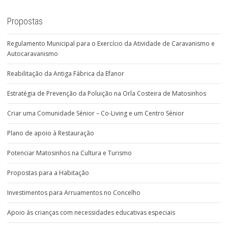
Propostas
Regulamento Municipal para o Exercício da Atividade de Caravanismo e
Autocaravanismo
Reabilitação da Antiga Fábrica da Efanor
Estratégia de Prevenção da Poluição na Orla Costeira de Matosinhos
Criar uma Comunidade Sénior – Co-Living e um Centro Sénior
Plano de apoio à Restauração
Potenciar Matosinhos na Cultura e Turismo
Propostas para a Habitação
Investimentos para Arruamentos no Concelho
Apoio às crianças com necessidades educativas especiais