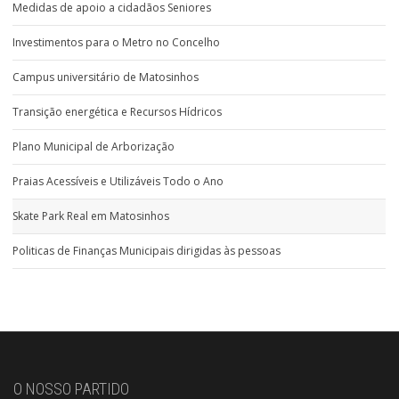
Medidas de apoio a cidadãos Seniores
Investimentos para o Metro no Concelho
Campus universitário de Matosinhos
Transição energética e Recursos Hídricos
Plano Municipal de Arborização
Praias Acessíveis e Utilizáveis Todo o Ano
Skate Park Real em Matosinhos
Politicas de Finanças Municipais dirigidas às pessoas
O NOSSO PARTIDO