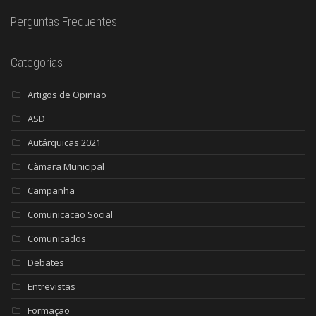
Perguntas Frequentes
Categorias
Artigos de Opinião
ASD
Autárquicas 2021
Càmara Municipal
Campanha
Comunicacao Social
Comunicados
Debates
Entrevistas
Formação