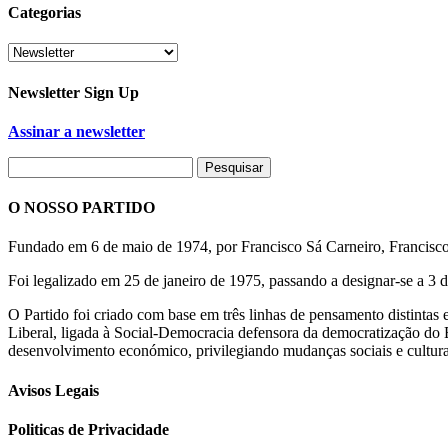
Categorias
Categorias
Newsletter Sign Up
Assinar a newsletter
O NOSSO PARTIDO
Fundado em 6 de maio de 1974, por Francisco Sá Carneiro, Francis
Foi legalizado em 25 de janeiro de 1975, passando a designar-se a 3
O Partido foi criado com base em três linhas de pensamento distintas
Liberal, ligada à Social-Democracia defensora da democratização do E
desenvolvimento económico, privilegiando mudanças sociais e cultur
Avisos Legais
Politicas de Privacidade