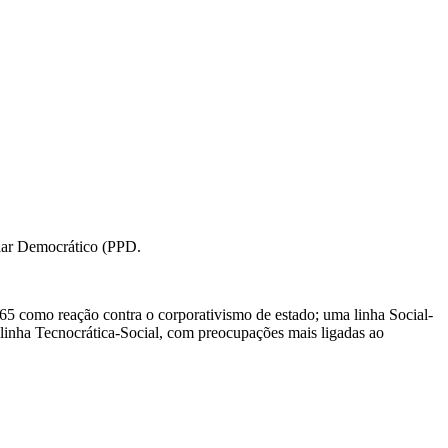
lar Democrático (PPD.
 65 como reação contra o corporativismo de estado; uma linha Social-
 linha Tecnocrática-Social, com preocupações mais ligadas ao