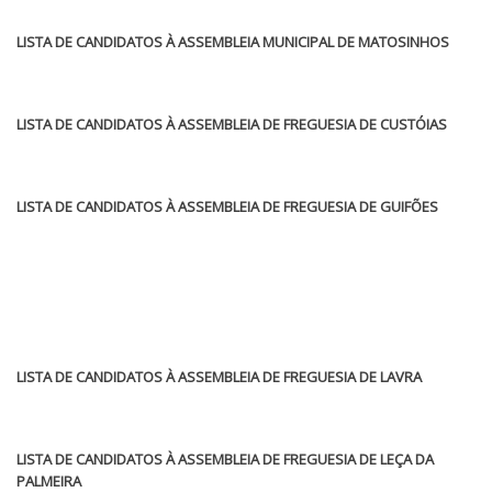
LISTA DE CANDIDATOS À ASSEMBLEIA MUNICIPAL DE MATOSINHOS
LISTA DE CANDIDATOS À ASSEMBLEIA DE FREGUESIA DE CUSTÓIAS
LISTA DE CANDIDATOS À ASSEMBLEIA DE FREGUESIA DE GUIFÕES
LISTA DE CANDIDATOS À ASSEMBLEIA DE FREGUESIA DE LAVRA
LISTA DE CANDIDATOS À ASSEMBLEIA DE FREGUESIA DE LEÇA DA
PALMEIRA