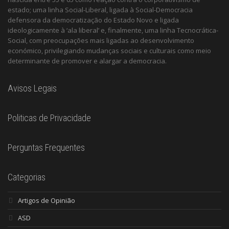
estado; uma linha Social-Liberal, ligada à Social-Democracia
defensora da democratização do Estado Novo e ligada
ideologicamente à ‘ala liberal’ e, finalmente, uma linha Tecnocrática-
Social, com preocupações mais ligadas ao desenvolvimento
económico, privilegiando mudanças sociais e culturais como meio
determinante de promover e alargar a democracia.
Avisos Legais
Politicas de Privacidade
Perguntas Frequentes
Categorias
Artigos de Opinião
ASD