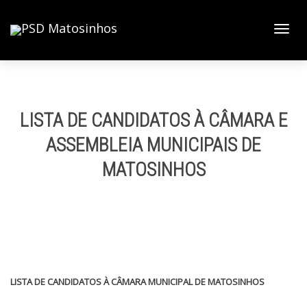
Toggl
navig
LISTA DE CANDIDATOS À CÂMARA E
ASSEMBLEIA MUNICIPAIS DE
MATOSINHOS
LISTA DE CANDIDATOS À CÂMARA MUNICIPAL DE MATOSINHOS