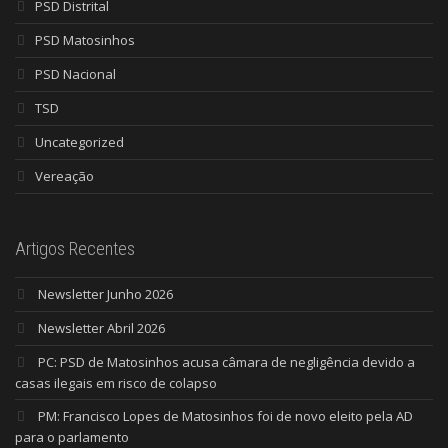
PSD Distrital
PSD Matosinhos
PSD Nacional
TSD
Uncategorized
Vereação
Artigos Recentes
Newsletter Junho 2026
Newsletter Abril 2026
PC: PSD de Matosinhos acusa câmara de negligência devido a
casas ilegais em risco de colapso
PM: Francisco Lopes de Matosinhos foi de novo eleito pela AD
para o parlamento