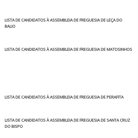
LISTA DE CANDIDATOS À ASSEMBLEIA DE FREGUESIA DE LEÇA DO
BALIO
LISTA DE CANDIDATOS À ASSEMBLEIA DE FREGUESIA DE MATOSINHOS
LISTA DE CANDIDATOS À ASSEMBLEIA DE FREGUESIA DE PERAFITA
LISTA DE CANDIDATOS À ASSEMBLEIA DE FREGUESIA DE SANTA CRUZ
DO BISPO