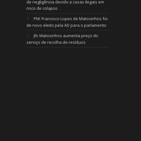
de negligência devido a casas ilegais em
risco de colapso
PM: Francisco Lopes de Matosinhos foi
de novo eleito pela AD para o parlamento
JN: Matosinhos aumenta preço do
serviço de recolha de resíduos