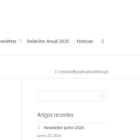
wsletter
Relatório Anual 2025
Noticias
contato@psdmatosinhos.pt
Artigos recentes
Newsletter Junho 2026
Junho 22, 2026