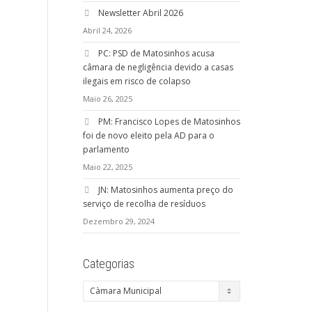
Newsletter Abril 2026
Abril 24, 2026
PC: PSD de Matosinhos acusa
câmara de negligência devido a casas
ilegais em risco de colapso
Maio 26, 2025
PM: Francisco Lopes de Matosinhos
foi de novo eleito pela AD para o
parlamento
Maio 22, 2025
JN: Matosinhos aumenta preço do
serviço de recolha de resíduos
Dezembro 29, 2024
Categorias
Categorias