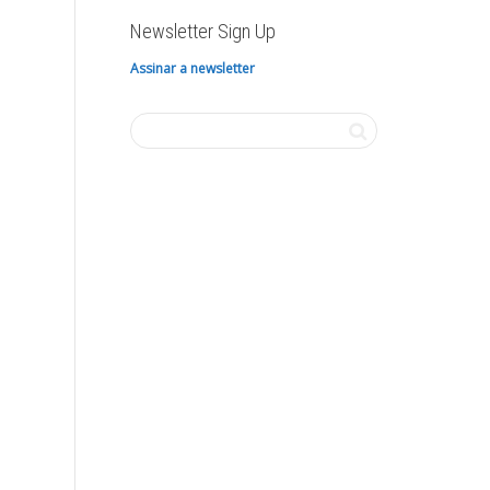
Newsletter Sign Up
Assinar a newsletter