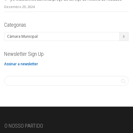
Dezembro 29, 2024
Categorias
Categorias
Newsletter Sign Up
Assinar a newsletter
O NOSSO PARTIDO