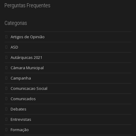
Perguntas Frequentes
Categorias
Artigos de Opinião
ASD
Autárquicas 2021
Càmara Municipal
Campanha
Comunicacao Social
Comunicados
Debates
Entrevistas
Formação