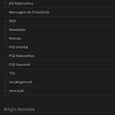
JSD Matosinhos
Mensagem do Presidente
MSD
Newsletter
Noticias
PSD Distrital
PSD Matosinhos
PSD Nacional
TSD
Uncategorized
Vereação
Artigos Recentes