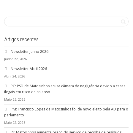
Artigos recentes
Newsletter Junho 2026
Junho 22, 2026
Newsletter Abril 2026
Abril 24, 2026
PC: PSD de Matosinhos acusa câmara de negligência devido a casas
ilegais em risco de colapso
Maio 26, 2025
PM: Francisco Lopes de Matosinhos foi de novo eleito pela AD para o
parlamento
Maio 22, 2025
JN: Matosinhos aumenta preço do serviço de recolha de resíduos