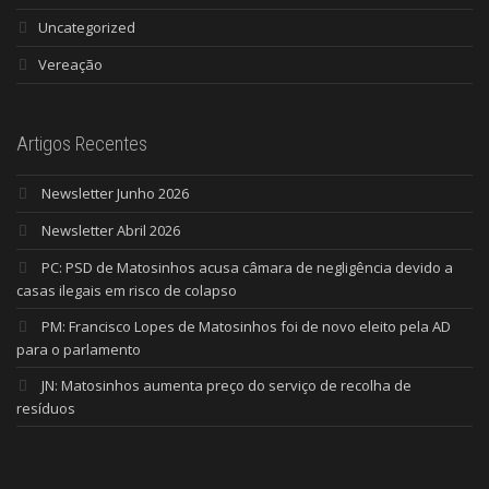
Uncategorized
Vereação
Artigos Recentes
Newsletter Junho 2026
Newsletter Abril 2026
PC: PSD de Matosinhos acusa câmara de negligência devido a
casas ilegais em risco de colapso
PM: Francisco Lopes de Matosinhos foi de novo eleito pela AD
para o parlamento
JN: Matosinhos aumenta preço do serviço de recolha de
resíduos