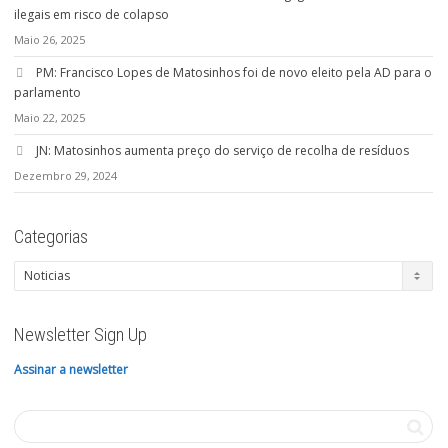
ilegais em risco de colapso
Maio 26, 2025
PM: Francisco Lopes de Matosinhos foi de novo eleito pela AD para o
parlamento
Maio 22, 2025
JN: Matosinhos aumenta preço do serviço de recolha de resíduos
Dezembro 29, 2024
Categorias
Categorias
Newsletter Sign Up
Assinar a newsletter