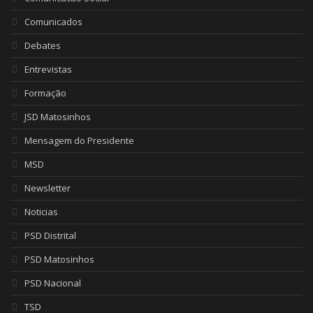
Comunicados
Debates
Entrevistas
Formação
JSD Matosinhos
Mensagem do Presidente
MSD
Newsletter
Noticias
PSD Distrital
PSD Matosinhos
PSD Nacional
TSD