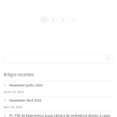
1
2
3
»
Artigos recentes
Newsletter Junho 2026
Junho 22, 2026
Newsletter Abril 2026
Abril 24, 2026
PC: PSD de Matosinhos acusa câmara de negligência devido a casas