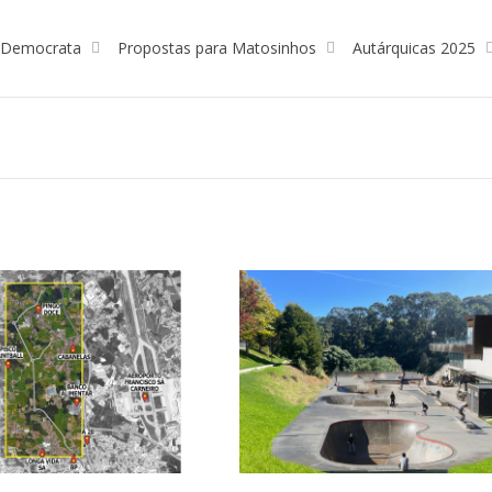
l Democrata
Propostas para Matosinhos
Autárquicas 2025