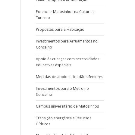
Potenciar Matosinhos na Cultura e
Turismo
Propostas para a Habitação
Investimentos para Arruamentos no
Concelho
Apoio às crianças com necessidades
educativas especiais
Medidas de apoio a cidadãos Seniores
Investimentos para o Metro no
Concelho
Campus universitário de Matosinhos
Transição energética e Recursos
Hídricos