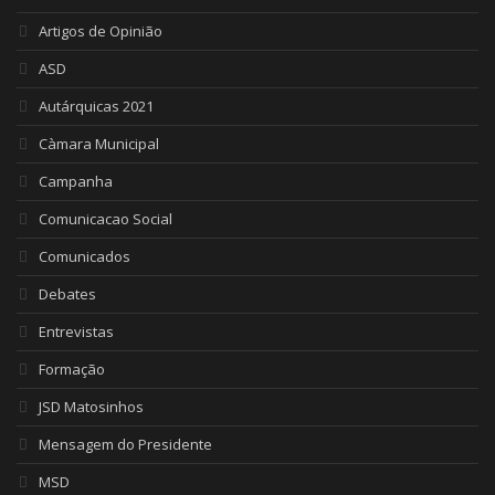
Artigos de Opinião
ASD
Autárquicas 2021
Càmara Municipal
Campanha
Comunicacao Social
Comunicados
Debates
Entrevistas
Formação
JSD Matosinhos
Mensagem do Presidente
MSD