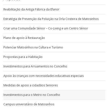
Reabilitação da Antiga Fábrica da Efanor
Estratégia de Prevenção da Poluição na Orla Costeira de Matosinhos
Criar uma Comunidade Sénior – Co-Living e um Centro Sénior
Plano de apoio à Restauração
Potenciar Matosinhos na Cultura e Turismo
Propostas para a Habitação
Investimentos para Arruamentos no Concelho
Apoio às crianças com necessidades educativas especiais
Medidas de apoio a cidadãos Seniores
Investimentos para o Metro no Concelho
Campus universitário de Matosinhos