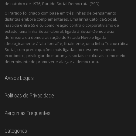
de outubro de 1976, Partido Social Democrata (PSD)
O Partido foi criado com base em três linhas de pensamento
distintas embora complementares. Uma linha Católica-Social,
nascida entre 55 e 65 como reação contra o corporativismo de
estado; uma linha Social-Liberal, ligada à Social-Democracia
defensora da democratização do Estado Novo e ligada
ideologicamente à ‘ala liberal’ e, finalmente, uma linha Tecnocrática-
Social, com preocupações mais ligadas ao desenvolvimento
económico, privilegiando mudanças sociais e culturais como meio
determinante de promover e alargar a democracia.
Avisos Legais
Politicas de Privacidade
Perguntas Frequentes
Categorias