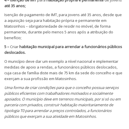
até 35 anos;
Isenção de pagamento de IMT, para jovens até 35 anos, desde que
a aquisição seja para habitação própria e permanente em
Matosinhos – obrigatoriedade de residir no imóvel, de forma
permanente, durante pelo menos 5 anos após a atribuição do
benefício;
5 –
Criar
habitação municipal para arrendar a funcionários públicos
deslocados.
O município deve dar um exemplo a nível nacional e implementar
medidas de apoio a rendas, a funcionários públicos deslocados,
cuja casa de família diste mais de 75 km da sede do concelho e que
exerçam a sua profissão em Matosinhos.
Uma forma de criar condições para que o concelho possua serviços
públicos eficientes com trabalhadores motivados e socialmente
apoiados. O município deve em terrenos municipais, por si só ou em
parceria com privados, construir habitação maioritariamente de
tipologia T0 para arrendar a preços controlados, a funcionários
públicos que exerçam a sua atividade em Matosinhos.