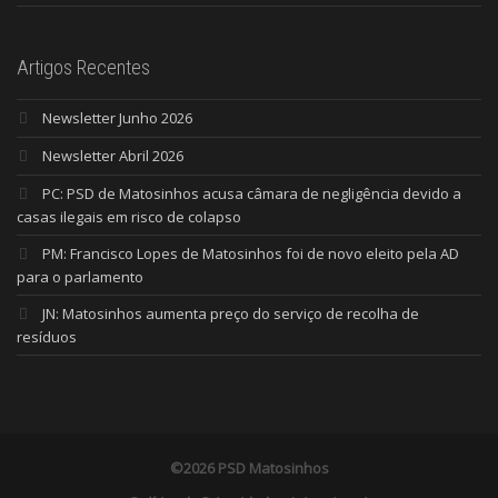
Artigos Recentes
Newsletter Junho 2026
Newsletter Abril 2026
PC: PSD de Matosinhos acusa câmara de negligência devido a
casas ilegais em risco de colapso
PM: Francisco Lopes de Matosinhos foi de novo eleito pela AD
para o parlamento
JN: Matosinhos aumenta preço do serviço de recolha de
resíduos
©2026 PSD Matosinhos