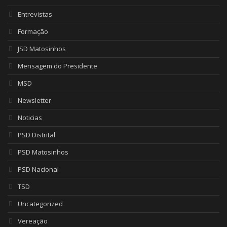
Entrevistas
Formação
JSD Matosinhos
Mensagem do Presidente
MSD
Newsletter
Noticias
PSD Distrital
PSD Matosinhos
PSD Nacional
TSD
Uncategorized
Vereação