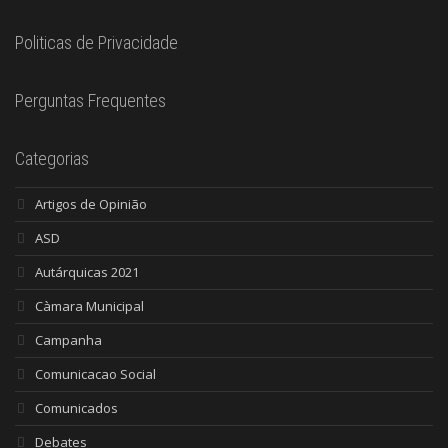
Politicas de Privacidade
Perguntas Frequentes
Categorias
Artigos de Opinião
ASD
Autárquicas 2021
Càmara Municipal
Campanha
Comunicacao Social
Comunicados
Debates