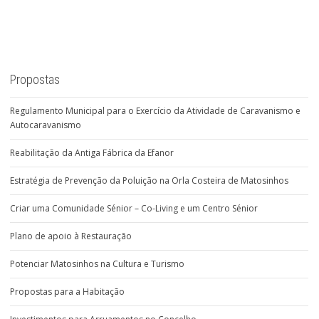
Propostas
Regulamento Municipal para o Exercício da Atividade de Caravanismo e
Autocaravanismo
Reabilitação da Antiga Fábrica da Efanor
Estratégia de Prevenção da Poluição na Orla Costeira de Matosinhos
Criar uma Comunidade Sénior – Co-Living e um Centro Sénior
Plano de apoio à Restauração
Potenciar Matosinhos na Cultura e Turismo
Propostas para a Habitação