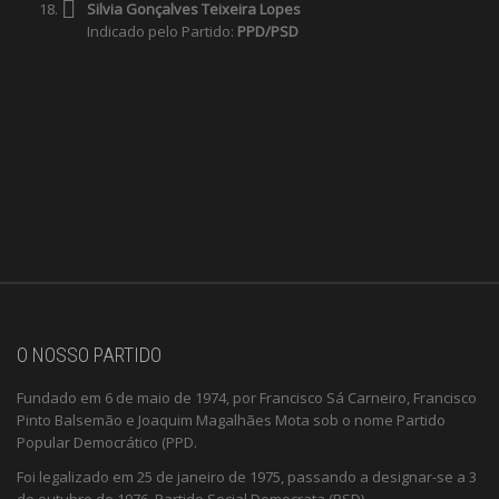
Silvia Gonçalves Teixeira Lopes
Indicado pelo Partido:
PPD/PSD
O NOSSO PARTIDO
Fundado em 6 de maio de 1974, por Francisco Sá Carneiro, Francisco
Pinto Balsemão e Joaquim Magalhães Mota sob o nome Partido
Popular Democrático (PPD.
Foi legalizado em 25 de janeiro de 1975, passando a designar-se a 3