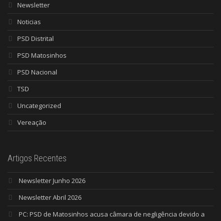
Newsletter
Noticias
PSD Distrital
PSD Matosinhos
PSD Nacional
TSD
Uncategorized
Vereação
Artigos Recentes
Newsletter Junho 2026
Newsletter Abril 2026
PC: PSD de Matosinhos acusa câmara de negligência devido a