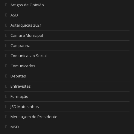
Artigos de Opinião
ASD
Autárquicas 2021
Càmara Municipal
Campanha
Comunicacao Social
Comunicados
Debates
Entrevistas
Formação
JSD Matosinhos
Mensagem do Presidente
MSD