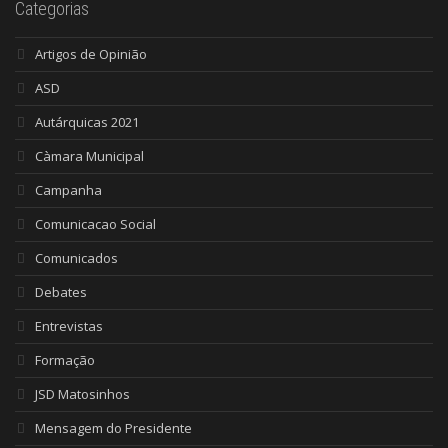
Categorias
Artigos de Opinião
ASD
Autárquicas 2021
Càmara Municipal
Campanha
Comunicacao Social
Comunicados
Debates
Entrevistas
Formação
JSD Matosinhos
Mensagem do Presidente