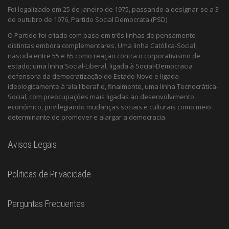
Foi legalizado em 25 de janeiro de 1975, passando a designar-se a 3
de outubro de 1976, Partido Social Democrata (PSD)
O Partido foi criado com base em três linhas de pensamento
distintas embora complementares. Uma linha Católica-Social,
nascida entre 55 e 65 como reação contra o corporativismo de
estado; uma linha Social-Liberal, ligada à Social-Democracia
defensora da democratização do Estado Novo e ligada
ideologicamente à ‘ala liberal’ e, finalmente, uma linha Tecnocrática-
Social, com preocupações mais ligadas ao desenvolvimento
económico, privilegiando mudanças sociais e culturais como meio
determinante de promover e alargar a democracia.
Avisos Legais
Politicas de Privacidade
Perguntas Frequentes