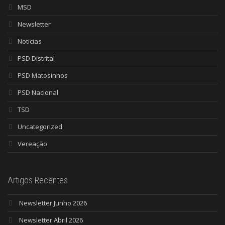
MSD
Newsletter
Noticias
PSD Distrital
PSD Matosinhos
PSD Nacional
TSD
Uncategorized
Vereação
Artigos Recentes
Newsletter Junho 2026
Newsletter Abril 2026