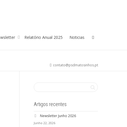
wsletter
Relatório Anual 2025
Noticias
contato@psdmatosinhos.pt
Artigos recentes
Newsletter Junho 2026
Junho 22, 2026