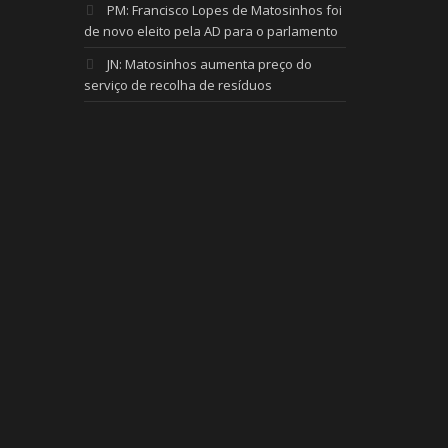
PM: Francisco Lopes de Matosinhos foi
de novo eleito pela AD para o parlamento
JN: Matosinhos aumenta preço do
serviço de recolha de resíduos