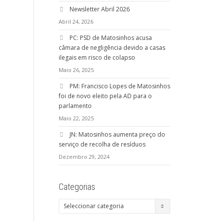
Newsletter Abril 2026
Abril 24, 2026
PC: PSD de Matosinhos acusa
câmara de negligência devido a casas
ilegais em risco de colapso
Maio 26, 2025
PM: Francisco Lopes de Matosinhos
foi de novo eleito pela AD para o
parlamento
Maio 22, 2025
JN: Matosinhos aumenta preço do
serviço de recolha de resíduos
Dezembro 29, 2024
Categorias
Categorias