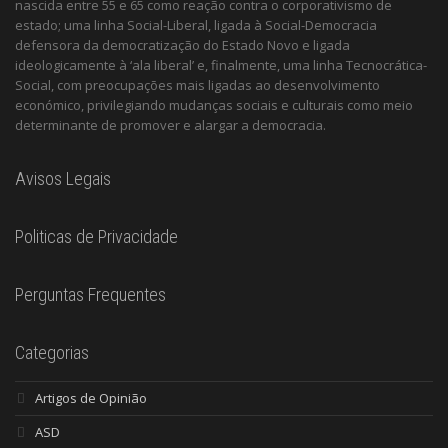
nascida entre 55 e 65 como reação contra o corporativismo de
estado; uma linha Social-Liberal, ligada à Social-Democracia
defensora da democratização do Estado Novo e ligada
ideologicamente à ‘ala liberal’ e, finalmente, uma linha Tecnocrática-
Social, com preocupações mais ligadas ao desenvolvimento
económico, privilegiando mudanças sociais e culturais como meio
determinante de promover e alargar a democracia.
Avisos Legais
Politicas de Privacidade
Perguntas Frequentes
Categorias
Artigos de Opinião
ASD