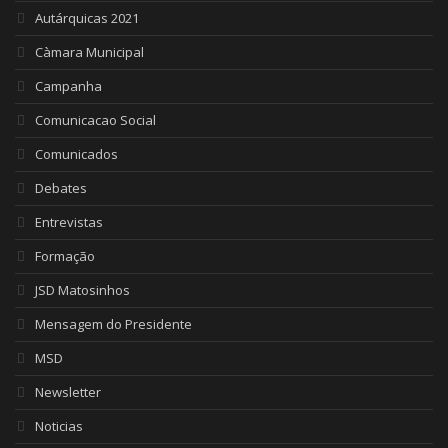
Autárquicas 2021
Càmara Municipal
Campanha
Comunicacao Social
Comunicados
Debates
Entrevistas
Formação
JSD Matosinhos
Mensagem do Presidente
MSD
Newsletter
Noticias