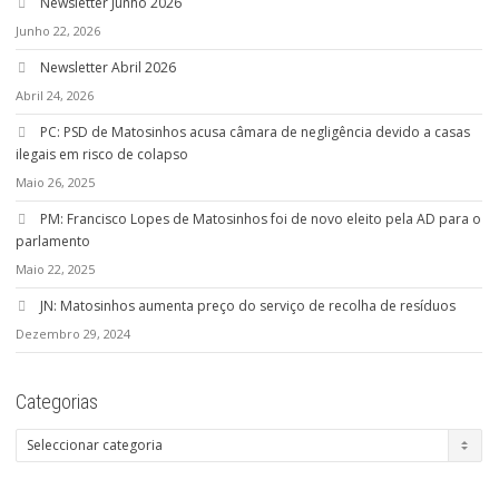
Newsletter Junho 2026
Junho 22, 2026
Newsletter Abril 2026
Abril 24, 2026
PC: PSD de Matosinhos acusa câmara de negligência devido a casas
ilegais em risco de colapso
Maio 26, 2025
PM: Francisco Lopes de Matosinhos foi de novo eleito pela AD para o
parlamento
Maio 22, 2025
JN: Matosinhos aumenta preço do serviço de recolha de resíduos
Dezembro 29, 2024
Categorias
Categorias