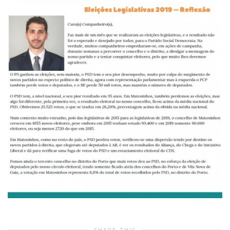
SHARE THIS