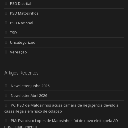
PSD Distrital
PSD Matosinhos
PSD Nacional
TSD
Uncategorized
Vereação
Artigos Recentes
Newsletter Junho 2026
Newsletter Abril 2026
PC: PSD de Matosinhos acusa câmara de negligência devido a
casas ilegais em risco de colapso
PM: Francisco Lopes de Matosinhos foi de novo eleito pela AD
para o parlamento