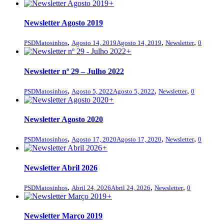
+
Newsletter Agosto 2019
,
,
,
PSDMatosinhos
Agosto 14, 2019
Agosto 14, 2019
Newsletter
0
+
Newsletter nº 29 – Julho 2022
,
,
,
PSDMatosinhos
Agosto 5, 2022
Agosto 5, 2022
Newsletter
0
+
Newsletter Agosto 2020
,
,
,
PSDMatosinhos
Agosto 17, 2020
Agosto 17, 2020
Newsletter
0
+
Newsletter Abril 2026
,
,
,
PSDMatosinhos
Abril 24, 2026
Abril 24, 2026
Newsletter
0
+
Newsletter Março 2019