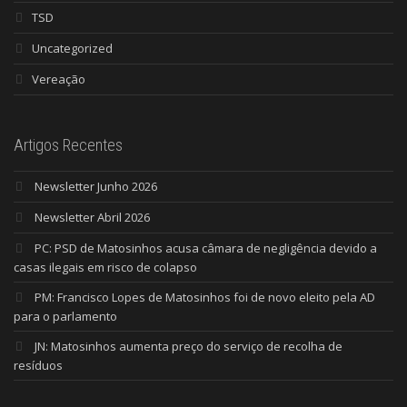
TSD
Uncategorized
Vereação
Artigos Recentes
Newsletter Junho 2026
Newsletter Abril 2026
PC: PSD de Matosinhos acusa câmara de negligência devido a
casas ilegais em risco de colapso
PM: Francisco Lopes de Matosinhos foi de novo eleito pela AD
para o parlamento
JN: Matosinhos aumenta preço do serviço de recolha de
resíduos