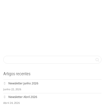
Artigos recentes
Newsletter Junho 2026
Junho 22, 2026
Newsletter Abril 2026
Abril 24, 2026