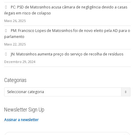
PC: PSD de Matosinhos acusa câmara de negligência devido a casas
ilegais em risco de colapso
Maio 26, 2025
PM: Francisco Lopes de Matosinhos foi de novo eleito pela AD para o
parlamento
Maio 22, 2025
JN: Matosinhos aumenta preço do serviço de recolha de resíduos
Dezembro 29, 2024
Categorias
Categorias
Newsletter Sign Up
Assinar a newsletter