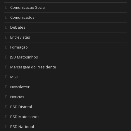
Comunicacao Social
Comunicados
Debates
Entrevistas
Formação
JSD Matosinhos
Mensagem do Presidente
MSD
Newsletter
Noticias
PSD Distrital
PSD Matosinhos
PSD Nacional