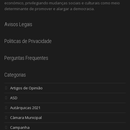
económico, privilegiando mudanças sociais e culturais como meio
determinante de promover e alargar a democracia.
Avisos Legais
Politicas de Privacidade
Perguntas Frequentes
Categorias
Artigos de Opinião
ASD
Autárquicas 2021
Càmara Municipal
Campanha