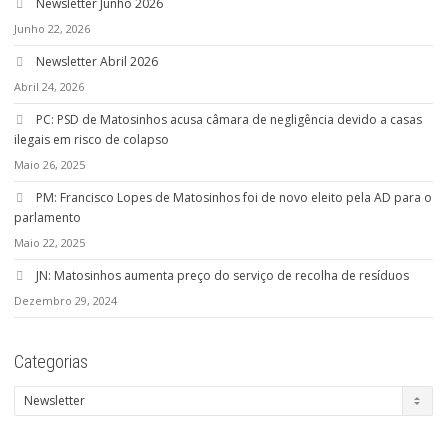
Newsletter Junho 2026
Junho 22, 2026
Newsletter Abril 2026
Abril 24, 2026
PC: PSD de Matosinhos acusa câmara de negligência devido a casas
ilegais em risco de colapso
Maio 26, 2025
PM: Francisco Lopes de Matosinhos foi de novo eleito pela AD para o
parlamento
Maio 22, 2025
JN: Matosinhos aumenta preço do serviço de recolha de resíduos
Dezembro 29, 2024
Categorias
Categorias