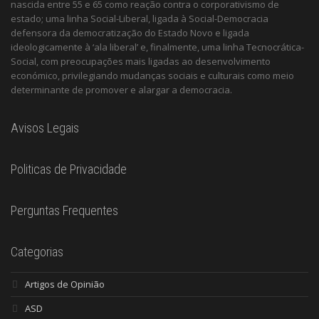
nascida entre 55 e 65 como reação contra o corporativismo de
estado; uma linha Social-Liberal, ligada à Social-Democracia
defensora da democratização do Estado Novo e ligada
ideologicamente à ‘ala liberal’ e, finalmente, uma linha Tecnocrática-
Social, com preocupações mais ligadas ao desenvolvimento
económico, privilegiando mudanças sociais e culturais como meio
determinante de promover e alargar a democracia.
Avisos Legais
Politicas de Privacidade
Perguntas Frequentes
Categorias
Artigos de Opinião
ASD