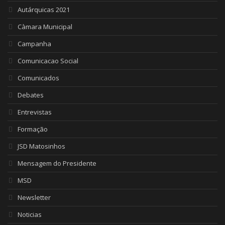
Autárquicas 2021
Càmara Municipal
Campanha
Comunicacao Social
Comunicados
Debates
Entrevistas
Formação
JSD Matosinhos
Mensagem do Presidente
MSD
Newsletter
Noticias