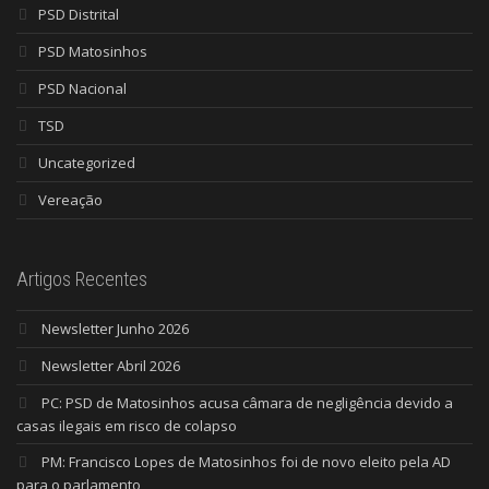
PSD Distrital
PSD Matosinhos
PSD Nacional
TSD
Uncategorized
Vereação
Artigos Recentes
Newsletter Junho 2026
Newsletter Abril 2026
PC: PSD de Matosinhos acusa câmara de negligência devido a
casas ilegais em risco de colapso
PM: Francisco Lopes de Matosinhos foi de novo eleito pela AD
para o parlamento