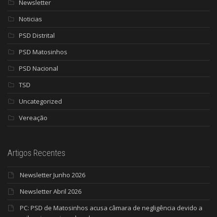
Newsletter
Noticias
PSD Distrital
PSD Matosinhos
PSD Nacional
TSD
Uncategorized
Vereação
Artigos Recentes
Newsletter Junho 2026
Newsletter Abril 2026
PC: PSD de Matosinhos acusa câmara de negligência devido a