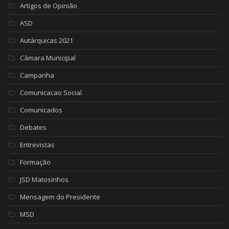
Artigos de Opinião
ASD
Autárquicas 2021
Càmara Municipal
Campanha
Comunicacao Social
Comunicados
Debates
Entrevistas
Formação
JSD Matosinhos
Mensagem do Presidente
MSD