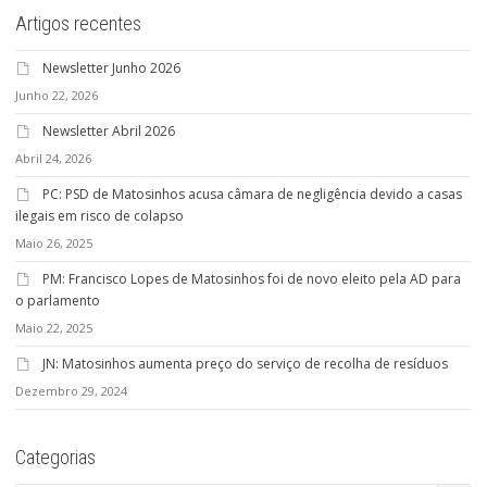
Artigos recentes
Newsletter Junho 2026
Junho 22, 2026
Newsletter Abril 2026
Abril 24, 2026
PC: PSD de Matosinhos acusa câmara de negligência devido a casas
ilegais em risco de colapso
Maio 26, 2025
PM: Francisco Lopes de Matosinhos foi de novo eleito pela AD para
o parlamento
Maio 22, 2025
JN: Matosinhos aumenta preço do serviço de recolha de resíduos
Dezembro 29, 2024
Categorias