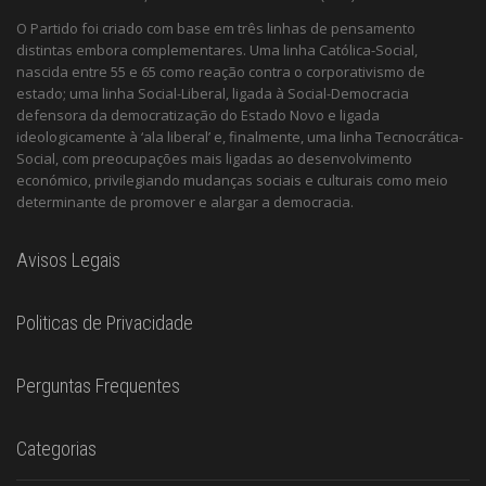
O Partido foi criado com base em três linhas de pensamento
distintas embora complementares. Uma linha Católica-Social,
nascida entre 55 e 65 como reação contra o corporativismo de
estado; uma linha Social-Liberal, ligada à Social-Democracia
defensora da democratização do Estado Novo e ligada
ideologicamente à ‘ala liberal’ e, finalmente, uma linha Tecnocrática-
Social, com preocupações mais ligadas ao desenvolvimento
económico, privilegiando mudanças sociais e culturais como meio
determinante de promover e alargar a democracia.
Avisos Legais
Politicas de Privacidade
Perguntas Frequentes
Categorias