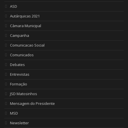
ASD
Autárquicas 2021
Càmara Municipal
Campanha
Comunicacao Social
Comunicados
Debates
Entrevistas
Formação
JSD Matosinhos
Mensagem do Presidente
MSD
Newsletter