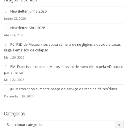
Newsletter Junho 2026
Junho 22, 2026
Newsletter Abril 2026
Abril 24, 2026
PC: PSD de Matosinhos acusa câmara de negligência devido a casas
ilegais em risco de colapso
Maio 26, 2025
PM: Francisco Lopes de Matosinhos foi de novo eleito pela AD para o
parlamento
Maio 22, 2025
JN: Matosinhos aumenta preço do serviço de recolha de resíduos
Dezembro 29, 2024
Categorias
Categorias