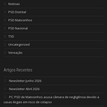
Noticias
PSD Distrital
PSD Matosinhos
PSD Nacional
TSD
Uncategorized
Vereação
Artigos Recentes
Newsletter Junho 2026
Newsletter Abril 2026
PC: PSD de Matosinhos acusa câmara de negligência devido a
casas ilegais em risco de colapso