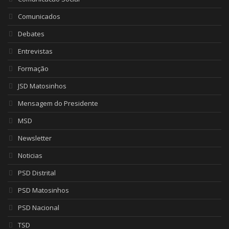
Comunicados
Debates
Entrevistas
Formação
JSD Matosinhos
Mensagem do Presidente
MSD
Newsletter
Noticias
PSD Distrital
PSD Matosinhos
PSD Nacional
TSD