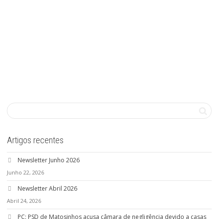
Artigos recentes
Newsletter Junho 2026
Junho 22, 2026
Newsletter Abril 2026
Abril 24, 2026
PC: PSD de Matosinhos acusa câmara de negligência devido a casas