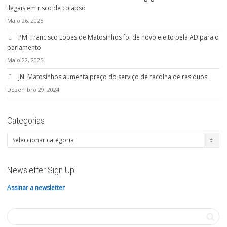
ilegais em risco de colapso
Maio 26, 2025
PM: Francisco Lopes de Matosinhos foi de novo eleito pela AD para o
parlamento
Maio 22, 2025
JN: Matosinhos aumenta preço do serviço de recolha de resíduos
Dezembro 29, 2024
Categorias
Categorias
Newsletter Sign Up
Assinar a newsletter