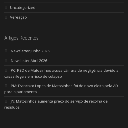
Uncategorized
Vereação
Artigos Recentes
Newsletter Junho 2026
Newsletter Abril 2026
PC: PSD de Matosinhos acusa câmara de negligência devido a
casas ilegais em risco de colapso
PM: Francisco Lopes de Matosinhos foi de novo eleito pela AD
para o parlamento
JN: Matosinhos aumenta preço do serviço de recolha de
resíduos