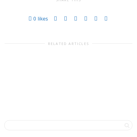
0
likes
RELATED ARTICLES