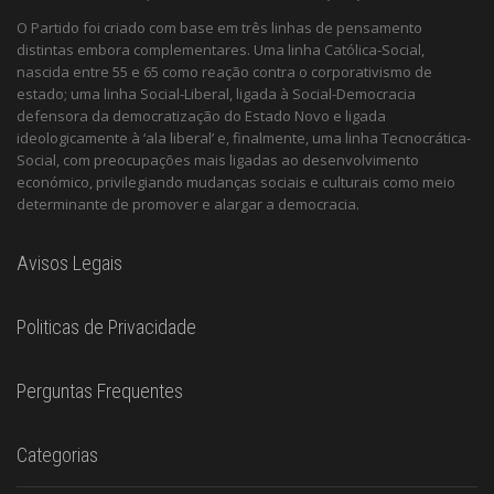
O Partido foi criado com base em três linhas de pensamento
distintas embora complementares. Uma linha Católica-Social,
nascida entre 55 e 65 como reação contra o corporativismo de
estado; uma linha Social-Liberal, ligada à Social-Democracia
defensora da democratização do Estado Novo e ligada
ideologicamente à ‘ala liberal’ e, finalmente, uma linha Tecnocrática-
Social, com preocupações mais ligadas ao desenvolvimento
económico, privilegiando mudanças sociais e culturais como meio
determinante de promover e alargar a democracia.
Avisos Legais
Politicas de Privacidade
Perguntas Frequentes
Categorias