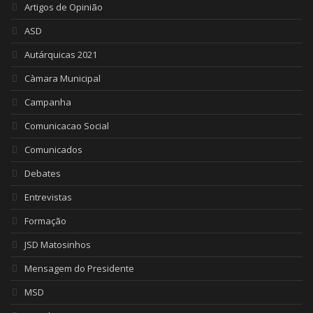
Artigos de Opinião
ASD
Autárquicas 2021
Càmara Municipal
Campanha
Comunicacao Social
Comunicados
Debates
Entrevistas
Formação
JSD Matosinhos
Mensagem do Presidente
MSD