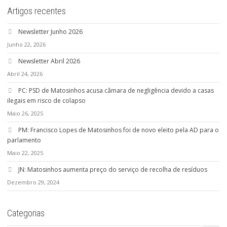
Artigos recentes
Newsletter Junho 2026
Junho 22, 2026
Newsletter Abril 2026
Abril 24, 2026
PC: PSD de Matosinhos acusa câmara de negligência devido a casas
ilegais em risco de colapso
Maio 26, 2025
PM: Francisco Lopes de Matosinhos foi de novo eleito pela AD para o
parlamento
Maio 22, 2025
JN: Matosinhos aumenta preço do serviço de recolha de resíduos
Dezembro 29, 2024
Categorias