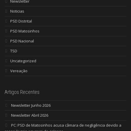
Newsletter
Noticias
PSD Distrital
PSD Matosinhos
PSD Nacional
TSD
Uncategorized
Vereação
Artigos Recentes
Newsletter Junho 2026
Newsletter Abril 2026
PC: PSD de Matosinhos acusa câmara de negligência devido a