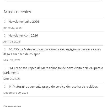
Artigos recentes
Newsletter Junho 2026
Junho 22, 2026
Newsletter Abril 2026
Abril 24, 2026
PC: PSD de Matosinhos acusa câmara de negligência devido a casas
ilegais em risco de colapso
Maio 26, 2025
PM: Francisco Lopes de Matosinhos foi de novo eleito pela AD para o
parlamento
Maio 22, 2025
JN: Matosinhos aumenta preço do serviço de recolha de resíduos
Dezembro 29, 2024