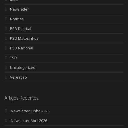
Newsletter
Noticias
PSD Distrital
PSD Matosinhos
PSD Nacional
TSD
Uncategorized
Vereação
Artigos Recentes
Newsletter Junho 2026
Newsletter Abril 2026