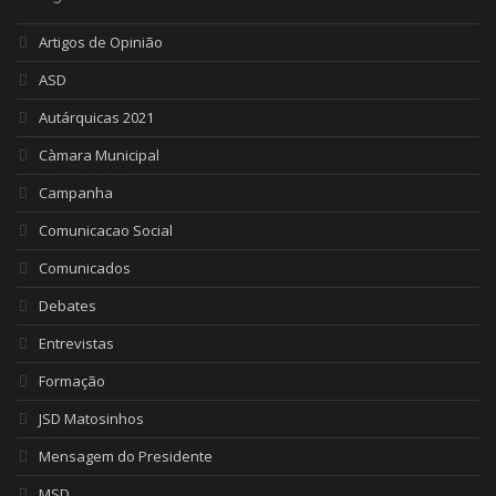
Artigos de Opinião
ASD
Autárquicas 2021
Càmara Municipal
Campanha
Comunicacao Social
Comunicados
Debates
Entrevistas
Formação
JSD Matosinhos
Mensagem do Presidente
MSD