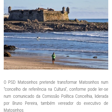
O PSD Matosinhos pretende transformar Matosinhos num
“concelho de referência na Cultura”, conforme pode ler-se
num comunicado da Comissão Política Concelhia, liderada
por Bruno Pereira, também vereador do executivo de
Matosinhos.