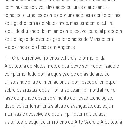
com música ao vivo, atividades culturais e artesanais,
tornando-o uma excelente oportunidade para conhecer, não
só a gastronomia de Matosinhos, mas também a cultura
local, desfrutando de um ambiente festivo, para tal propõem-
se a criação de eventos gastronómicos de Marisco em
Matosinhos e do Peixe em Angeiras;
4 – Criar ou renovar roteiros culturais: o primeiro, da
Arquitetura de Matosinhos, o qual deve ser modernizado e
comple­mentado com a aquisição de obras de arte de
artistas nacionais e internacionais, com especial enfoque
sobre os artistas locais. Torna-se assim, primordial, numa
fase de grande desenvolvimento de novas tecnologias,
desenvolver ferramentas atuais e avançadas, que sejam
intuitivas e acessíveis e que simplifiquem a vida aos
visitantes; o segundo um roteiro de Arte Sacra e Arquitetura