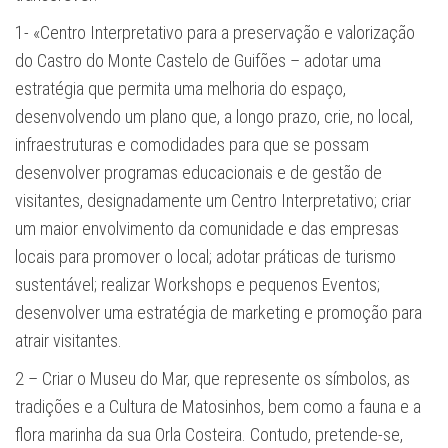
1- «Centro Interpretativo para a preservação e valorização
do Castro do Monte Castelo de Guifões – adotar uma
estratégia que permita uma melhoria do espaço,
desenvolvendo um plano que, a longo prazo, crie, no local,
infraestruturas e comodidades para que se possam
desenvolver programas educacionais e de gestão de
visitantes, designadamente um Centro Interpretativo; criar
um maior envolvimento da comunidade e das empresas
locais para promover o local; adotar práticas de turismo
sustentável; realizar Workshops e pequenos Eventos;
desenvolver uma estratégia de marketing e promoção para
atrair visitantes.
2 – Criar o Museu do Mar, que represente os símbolos, as
tradições e a Cultura de Matosinhos, bem como a fauna e a
flora marinha da sua Orla Costeira. Contudo, preten­de-se,