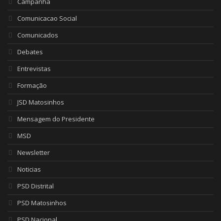
Campanha
Comunicacao Social
Comunicados
Debates
Entrevistas
Formação
JSD Matosinhos
Mensagem do Presidente
MSD
Newsletter
Noticias
PSD Distrital
PSD Matosinhos
PSD Nacional