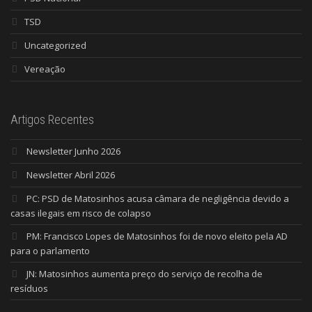
TSD
Uncategorized
Vereação
Artigos Recentes
Newsletter Junho 2026
Newsletter Abril 2026
PC: PSD de Matosinhos acusa câmara de negligência devido a
casas ilegais em risco de colapso
PM: Francisco Lopes de Matosinhos foi de novo eleito pela AD
para o parlamento
JN: Matosinhos aumenta preço do serviço de recolha de
resíduos