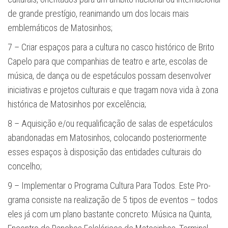
de grande prestígio, reanimando um dos locais mais
emblemáticos de Matosinhos;
7 – Criar espaços para a cultura no casco histórico de Brito
Capelo para que companhias de teatro e arte, escolas de
música, de dança ou de espetáculos possam desenvolver
iniciativas e projetos culturais e que tragam nova vida à zona
histórica de Matosinhos por excelência;
8 – Aquisição e/ou requalificação de salas de espetáculos
abandonadas em Matosinhos, colocando posteriormente
esses espaços à disposição das entidades culturais do
concelho;
9 – Implementar o Programa Cultura Para Todos. Este Pro­
grama consiste na realização de 5 tipos de eventos – todos
eles já com um plano bastante concreto: Música na Quinta,