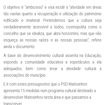
O objetivo é “ambicioso” e visa incidir a “atividade em áreas
tão vastas quanto a recuperação e utilização do património
edificado e imaterial. Pretendemos que a cultura seja
verdadeiramente acessível a todos, cosmopolita como o
concelho que se idealiza, que abra horizontes, mas que não
esqueça as nossas raízes e as nossas pessoas”, refere
ainda o documento.
A base do desenvolvimento cultural assenta na Educação,
expondo a comunidade educativa a espetáculos a ela
adequados, bem como levar a atividade cultural a
associações do município.
E é com estes pressupostos que o PSD Matosinhos
apresenta 15 medidas num programa cultural destinado a
desenvolver Matosinhos nesta área e que passamos a
transcrever: