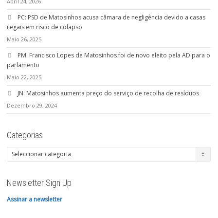
Abril 24, 2026
PC: PSD de Matosinhos acusa câmara de negligência devido a casas
ilegais em risco de colapso
Maio 26, 2025
PM: Francisco Lopes de Matosinhos foi de novo eleito pela AD para o
parlamento
Maio 22, 2025
JN: Matosinhos aumenta preço do serviço de recolha de resíduos
Dezembro 29, 2024
Categorias
Categorias
Newsletter Sign Up
Assinar a newsletter