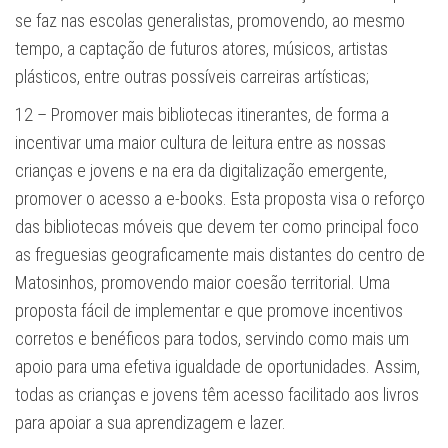
se faz nas escolas generalistas, promovendo, ao mesmo
tempo, a captação de futuros atores, músicos, artistas
plásticos, entre outras possíveis carreiras artísticas;
12 – Promover mais bibliotecas itinerantes, de forma a
incentivar uma maior cultura de leitura entre as nossas
crianças e jovens e na era da digitalização emergente,
promover o acesso a e-books. Esta proposta visa o reforço
das bibliotecas móveis que devem ter como principal foco
as freguesias geograficamente mais distantes do centro de
Matosinhos, promovendo maior coesão territorial. Uma
proposta fácil de implementar e que promove incentivos
corretos e benéficos para todos, servindo como mais um
apoio para uma efetiva igualdade de oportunidades. Assim,
todas as crianças e jovens têm acesso facilitado aos livros
para apoiar a sua aprendizagem e lazer.