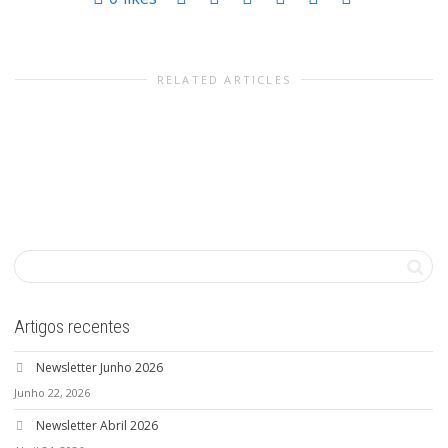
RELATED ARTICLES
Artigos recentes
Newsletter Junho 2026
Junho 22, 2026
Newsletter Abril 2026