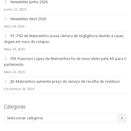
Newsletter Junho 2026
Junho 22, 2026
Newsletter Abril 2026
Abril 24, 2026
PC: PSD de Matosinhos acusa câmara de negligência devido a casas
ilegais em risco de colapso
Maio 26, 2025
PM: Francisco Lopes de Matosinhos foi de novo eleito pela AD para o
parlamento
Maio 22, 2025
JN: Matosinhos aumenta preço do serviço de recolha de resíduos
Dezembro 29, 2024
Categorias
Categorias