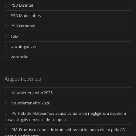
PSD Distrital
PSD Matosinhos
PSD Nacional
TSD
Uncategorized
Vereação
Artigos Recentes
Newsletter Junho 2026
Newsletter Abril 2026
PC: PSD de Matosinhos acusa câmara de negligência devido a
casas ilegais em risco de colapso
PM: Francisco Lopes de Matosinhos foi de novo eleito pela AD
para o parlamento