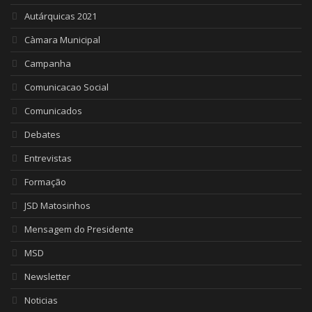
Autárquicas 2021
Càmara Municipal
Campanha
Comunicacao Social
Comunicados
Debates
Entrevistas
Formação
JSD Matosinhos
Mensagem do Presidente
MSD
Newsletter
Noticias