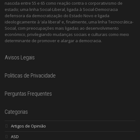
nascida entre 55 e 65 como reação contra o corporativismo de
estado; uma linha Social-Liberal, ligada à Social-Democracia
defensora da democratização do Estado Novo e ligada
ideologicamente à ‘ala liberal’ e, finalmente, uma linha Tecnocrática-
Social, com preocupações mais ligadas ao desenvolvimento
económico, privilegiando mudanças sociais e culturais como meio
determinante de promover e alargar a democracia.
Avisos Legais
Politicas de Privacidade
Perguntas Frequentes
Categorias
Artigos de Opinião
ASD