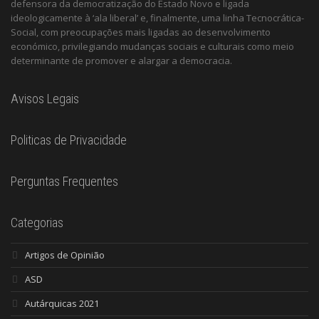
defensora da democratização do Estado Novo e ligada
ideologicamente à ‘ala liberal’ e, finalmente, uma linha Tecnocrática-
Social, com preocupações mais ligadas ao desenvolvimento
económico, privilegiando mudanças sociais e culturais como meio
determinante de promover e alargar a democracia.
Avisos Legais
Politicas de Privacidade
Perguntas Frequentes
Categorias
Artigos de Opinião
ASD
Autárquicas 2021