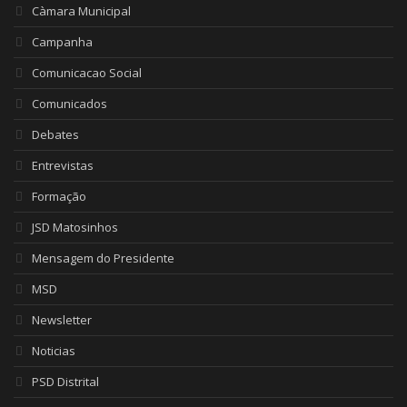
Càmara Municipal
Campanha
Comunicacao Social
Comunicados
Debates
Entrevistas
Formação
JSD Matosinhos
Mensagem do Presidente
MSD
Newsletter
Noticias
PSD Distrital