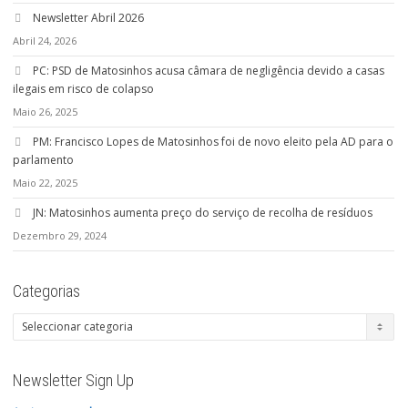
Newsletter Abril 2026
Abril 24, 2026
PC: PSD de Matosinhos acusa câmara de negligência devido a casas
ilegais em risco de colapso
Maio 26, 2025
PM: Francisco Lopes de Matosinhos foi de novo eleito pela AD para o
parlamento
Maio 22, 2025
JN: Matosinhos aumenta preço do serviço de recolha de resíduos
Dezembro 29, 2024
Categorias
Categorias
Newsletter Sign Up