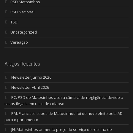
PSD Matosinhos
PSD Nacional
TSD
Uncategorized
Vereação
Artigos Recentes
Newsletter Junho 2026
Newsletter Abril 2026
PC: PSD de Matosinhos acusa câmara de negligência devido a
casas ilegais em risco de colapso
PM: Francisco Lopes de Matosinhos foi de novo eleito pela AD
para o parlamento
JN: Matosinhos aumenta preço do serviço de recolha de