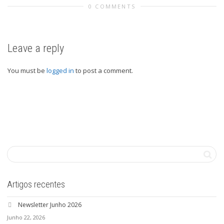
0 COMMENTS
Leave a reply
You must be
logged in
to post a comment.
Artigos recentes
Newsletter Junho 2026
Junho 22, 2026