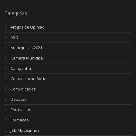
Categorias
Artigos de Opinião
ASD
Autárquicas 2021
Càmara Municipal
Campanha
Comunicacao Social
Comunicados
Debates
Entrevistas
Formação
JSD Matosinhos