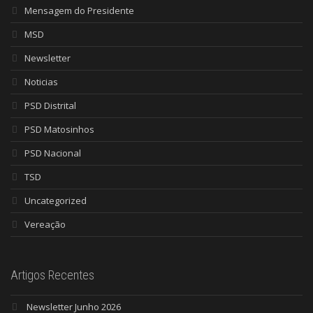
Mensagem do Presidente
MSD
Newsletter
Noticias
PSD Distrital
PSD Matosinhos
PSD Nacional
TSD
Uncategorized
Vereação
Artigos Recentes
Newsletter Junho 2026