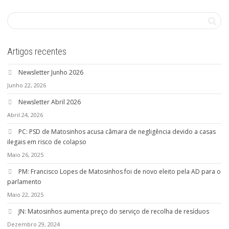
Artigos recentes
Newsletter Junho 2026
Junho 22, 2026
Newsletter Abril 2026
Abril 24, 2026
PC: PSD de Matosinhos acusa câmara de negligência devido a casas
ilegais em risco de colapso
Maio 26, 2025
PM: Francisco Lopes de Matosinhos foi de novo eleito pela AD para o
parlamento
Maio 22, 2025
JN: Matosinhos aumenta preço do serviço de recolha de resíduos
Dezembro 29, 2024