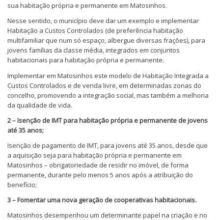
sua habitação própria e permanente em Matosinhos.
Nesse sentido, o município deve dar um exemplo e implementar
Habitação a Custos Controlados (de preferência habitação
multifamiliar que num só espaço, albergue diversas frações), para
jovens famílias da classe média, integrados em conjuntos
habitacionais para habitação própria e permanente.
Implementar em Matosinhos este modelo de Habitação Integrada a
Custos Controlados e de venda livre, em determinadas zonas do
concelho, promovendo a integração social, mas também a melhoria
da qualidade de vida.
2 – Isenção de IMT para
habitação própria e permanente de jovens
até 35 anos;
Isenção de pagamento de IMT, para jovens até 35 anos, desde que
a aquisição seja para habitação própria e permanente em
Matosinhos – obrigatoriedade de residir no imóvel, de forma
permanente, durante pelo menos 5 anos após a atribuição do
benefício;
3 – Fomentar uma nova geração de cooperativas habitacionais.
Matosinhos desempenhou um determinante papel na criação e no